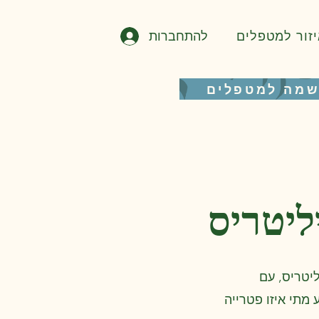
להתחברות
יזור למטפלים
מה למטפלים
יטריס, עם
 מתי איזו פטרייה