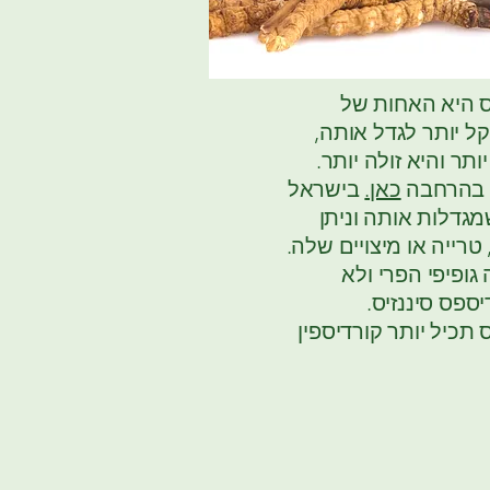
ס היא האחות של
קל יותר לגדל אותה,
יותר והיא זולה יותר.
 בהרחבה
כאן.
בישראל
גדלות אותה וניתן
רייה או מיצויים שלה.
גופיפי הפרי ולא
ספס סיננזיס.
תכיל יותר קורדיספין