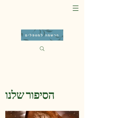
הרשמה למטפלים
הסיפור שלנו