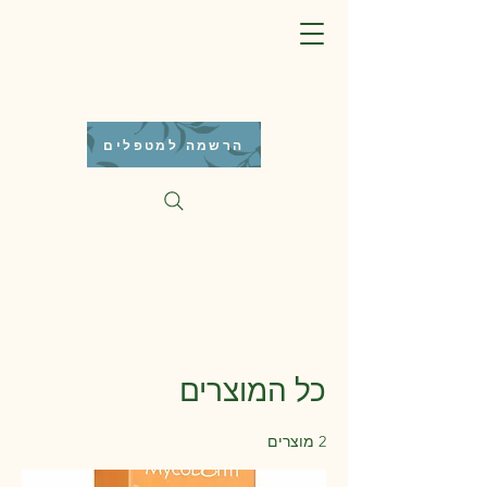
הרשמה למטפלים
כל המוצרים
2 מוצרים