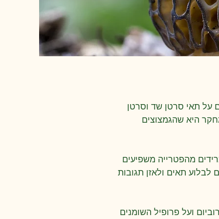
 על תאי סרטן שד וסרטן
חקר היא שהגמצוצים
רידים מהפטרייה משפיעים
 לבלוע תאים ולאזן תגובות
ביום ועל פרופיל השומנים