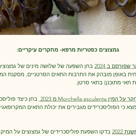
גמצוצים כפטריות מרפא- מחקרים עיקריים:
שפורסם ב 2024
בחן השפעה של שלושה מינים של גמצוצים
פחית באופן מובהק את התרבות התאים הסרטניים, מסקנת המ
ת תאי מתוכנן) בתאי סרטן.
 המין Morchella esculenta מ 2023
בחן כיצד פוליסכ
מצא כי הפוליסכרידים מגבירים את יכולת התאים המקרופאגים
ת 2022
בדקו השפעת פוליסכרידים של גמצוצים על המיקרו