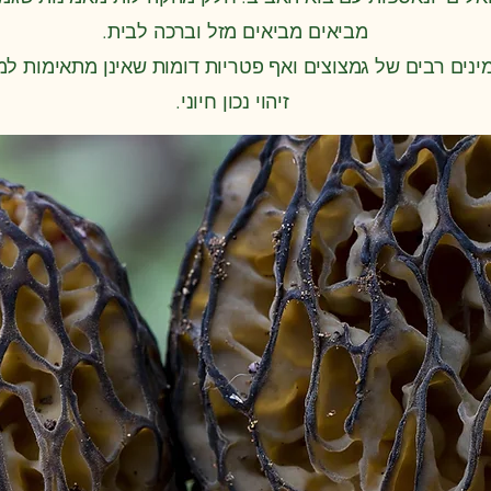
מביאים מביאים מזל וברכה לבית.
ינים רבים של גמצוצים ואף פטריות דומות שאינן מתאימות למ
זיהוי נכון חיוני.