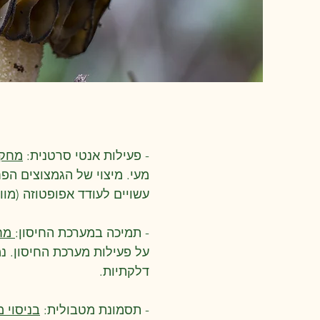
- פעילות אנטי סרטנית:
מחקר 
מעי. מיצוי של הגמצוצים ה
עשויים לעודד אפופטוזה (מוו
- תמיכה במערכת החיסון:
מחקר על
על פעילות מערכת החיסון. נ
דלקתיות.
- תסמונת מטבולית:
בניסוי משנ