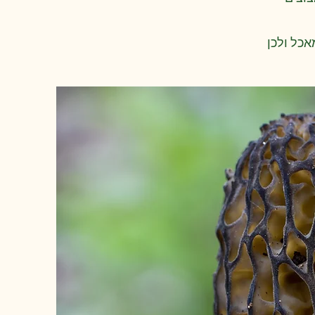
אכל ולכן