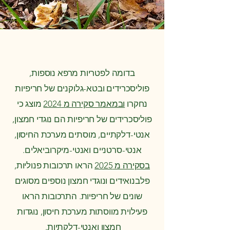
בדומה לפטריות מרפא נוספות,
פוליסכרידים ובטא-גלוקנים של חריפיות
נחקרו
ובמאמר סקירה מ 2024
מוצג כי
פוליסכרידים של חריפיות הם נוגדי חמצון,
אנטי-דלקתיים, מוסתים מערכת החיסון,
אנטי-סרטניים ואנטי-מיקרוביאלים.
בסקירה מ 2025
הראו תרכובות פנוליות,
פלבנואידים ונוגדי חמצון נוספים מסוגים
שונים של חריפיות. התרכובות הראו
פעילוית מווסתות מערכת חיסון, נוגדות
חמצון ואנטי-דלקתיות.