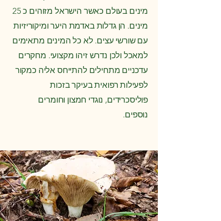
מינים בעולם כאשר הישראל מזוהים כ 25
מינים. הן גדלות באדמת היער ומיקוריזיות
עם שורשי עצים. לא כל המינים מתאימים
למאכל ולכן נדרש זיהו מקצועי. מחקרים
עדכניים מתחילים להתייחס אליה כמקור
לפעילות רפואית בעיקר בזכות
פוליסכרידים, נוגדי חמצון וחומרים
נוספים.