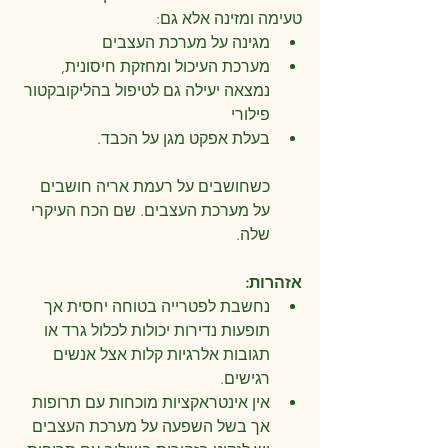
טעימה ומזינה אלא גם:
מגינה על מערכת העצבים
מערכת העיכול ומחזקת חיסונית, 
נמצאה יעילה גם לטיפול בהליקובקטור 
פילורי 
בעלת אפקט מגן על הכבד. 
כשחושבים על רעמת אריה חושבים 
על מערכת העצבים. שם הכח העיקרי 
שלה.
אזהרות:
נחשבת לפטרייה בטוחה יחסית אך 
תופעות נדירות יכולות לכלול גרד או 
תגובות אלרגיות קלות אצל אנשים 
רגישים.
אין אינטראקציות מוכחות עם תרופות 
אך בשל השפעה על מערכת העצבים 