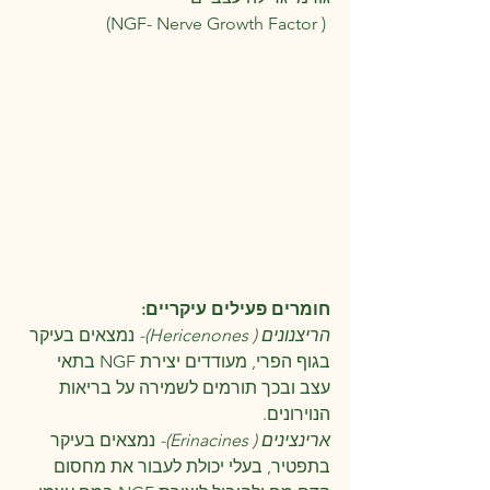
 ( NGF- Nerve Growth Factor)
חומרים פעילים עיקריים:
הריצנונים ( Hericenones)-
 נמצאים בעיקר 
בגוף הפרי, מעודדים יצירת NGF בתאי 
עצב ובכך תורמים לשמירה על בריאות 
הנוירונים.
ארינצינים ( Erinacines)-
 נמצאים בעיקר 
בתפטיר, בעלי יכולת לעבור את מחסום 