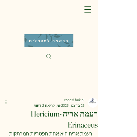
הרשמה למטפלים
eshed haklai
28 בדצמ׳ 2025
זמן קריאה 2 דקות
רעמת אריה -Hericium
Erinaceus
רעמת אריה היא אחת הפטריות המרתקות 