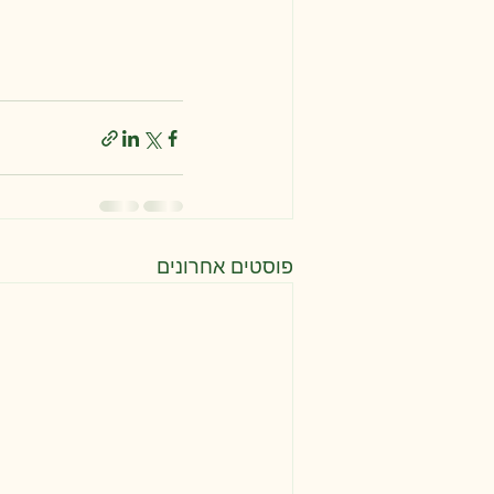
פוסטים אחרונים