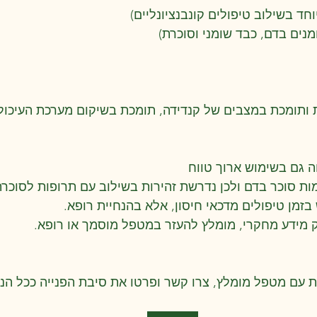
מנים בדם, כבד שומני וסוכרת)
 גם בשימוש ארוך טווח
ות סוכר בדם ולכן נדרשת זהירות בשילוב עם תרופות לסוכרת
זמן טיפולים מדכאי חיסון, אלא בהנחיית רופא.
יק מידע מחקרי, מומלץ להעזר במטפל מוסמך או רופא.
ת עם מטפל מומלץ, צרו קשר ופרטו את סיבת הפנייה ככל הני