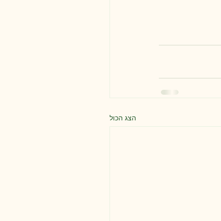
הצג הכול